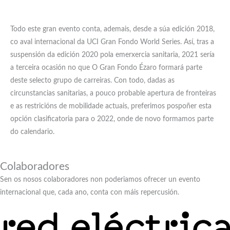
Todo este gran evento conta, ademais, desde a súa edición 2018,
co aval internacional da UCI Gran Fondo World Series. Así, tras a
suspensión da edición 2020 pola emerxercia sanitaria, 2021 sería
a terceira ocasión no que O Gran Fondo Ézaro formará parte
deste selecto grupo de carreiras. Con todo, dadas as
circunstancias sanitarias, a pouco probable apertura de fronteiras
e as restricións de mobilidade actuais, preferimos pospoñer esta
opción clasificatoria para o 2022, onde de novo formamos parte
do calendario.
Colaboradores
Sen os nosos colaboradores non poderiamos ofrecer un evento
internacional que, cada ano, conta con máis repercusión.