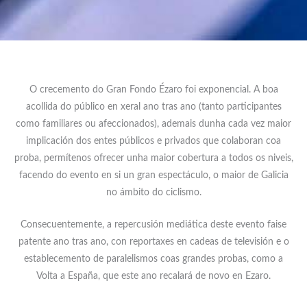
O crecemento do Gran Fondo Ézaro foi exponencial. A boa
acollida do público en xeral ano tras ano (tanto participantes
como familiares ou afeccionados), ademais dunha cada vez maior
implicación dos entes públicos e privados que colaboran coa
proba, permítenos ofrecer unha maior cobertura a todos os niveis,
facendo do evento en si un gran espectáculo, o maior de Galicia
no ámbito do ciclismo.
Consecuentemente, a repercusión mediática deste evento faise
patente ano tras ano, con reportaxes en cadeas de televisión e o
establecemento de paralelismos coas grandes probas, como a
Volta a España, que este ano recalará de novo en Ezaro.