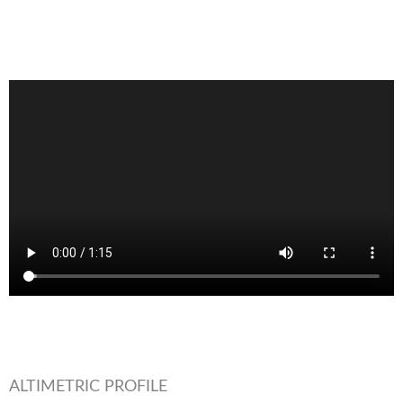
ALTIMETRIC PROFILE