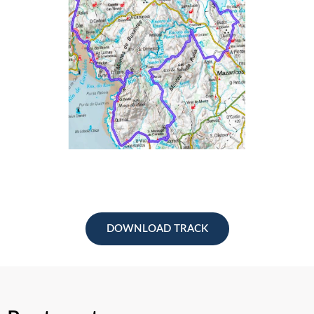
DOWNLOAD TRACK