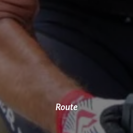
Route