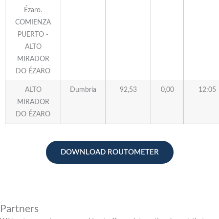
Ézaro.
COMIENZA
PUERTO -
ALTO
MIRADOR
DO ÉZARO
ALTO
Dumbria
92,53
0,00
12:05
MIRADOR
DO ÉZARO
DOWNLOAD ROUTOMETER
Partners