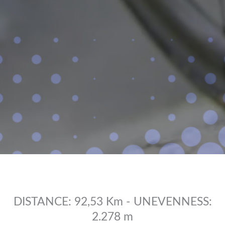
DISTANCE: 92,53 Km - UNEVENNESS:
2.278 m